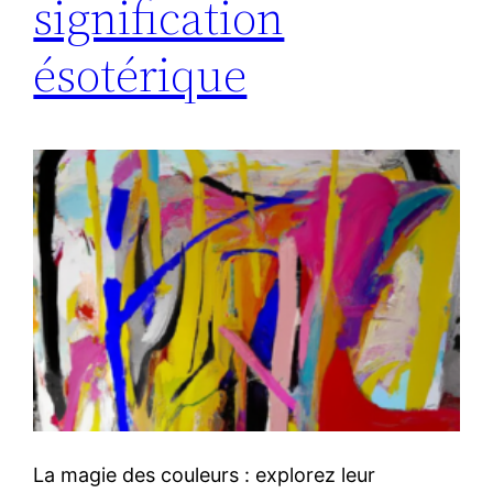
signification
ésotérique
La magie des couleurs : explorez leur