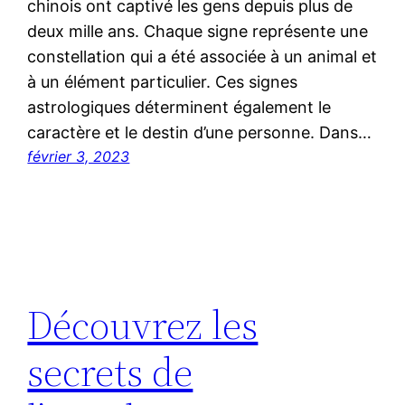
chinois ont captivé les gens depuis plus de
deux mille ans. Chaque signe représente une
constellation qui a été associée à un animal et
à un élément particulier. Ces signes
astrologiques déterminent également le
caractère et le destin d’une personne. Dans…
février 3, 2023
Découvrez les
secrets de