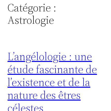
Catégorie :
Astrologie
L’angélologie : une
étude fascinante de
l’existence et de la
nature des êtres
célestes