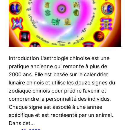
Introduction L’astrologie chinoise est une
pratique ancienne qui remonte à plus de
2000 ans. Elle est basée sur le calendrier
lunaire chinois et utilise les douze signes du
zodiaque chinois pour prédire l’avenir et
comprendre la personnalité des individus.
Chaque signe est associé à une année
spécifique et est représenté par un animal.
Dans cet…