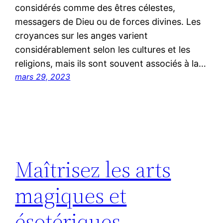
considérés comme des êtres célestes,
messagers de Dieu ou de forces divines. Les
croyances sur les anges varient
considérablement selon les cultures et les
religions, mais ils sont souvent associés à la…
mars 29, 2023
Maîtrisez les arts
magiques et
ésotériques