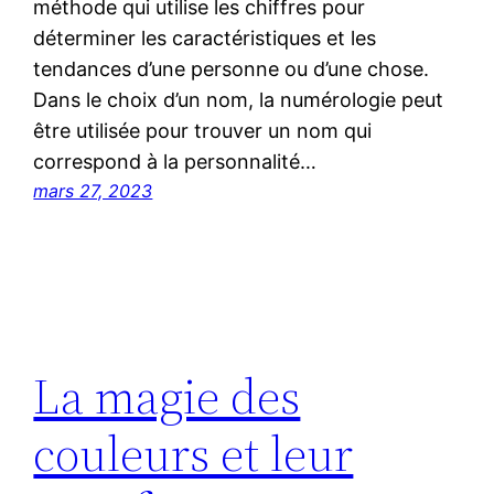
méthode qui utilise les chiffres pour
déterminer les caractéristiques et les
tendances d’une personne ou d’une chose.
Dans le choix d’un nom, la numérologie peut
être utilisée pour trouver un nom qui
correspond à la personnalité…
mars 27, 2023
La magie des
couleurs et leur