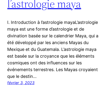
l’astrologie maya
I. Introduction à l’astrologie mayaL’astrologie
maya est une forme d’astrologie et de
divination basée sur le calendrier Maya, qui a
été développé par les anciens Mayas du
Mexique et du Guatemala. L’astrologie maya
est basée sur la croyance que les éléments
cosmiques ont des influences sur les
événements terrestres. Les Mayas croyaient
que le destin…
février 3, 2023