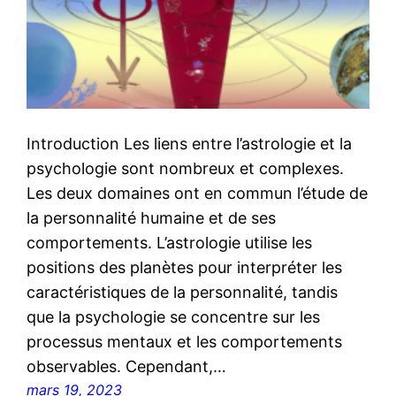
Introduction Les liens entre l’astrologie et la
psychologie sont nombreux et complexes.
Les deux domaines ont en commun l’étude de
la personnalité humaine et de ses
comportements. L’astrologie utilise les
positions des planètes pour interpréter les
caractéristiques de la personnalité, tandis
que la psychologie se concentre sur les
processus mentaux et les comportements
observables. Cependant,…
mars 19, 2023