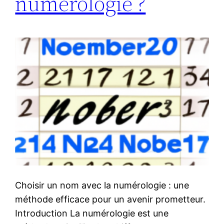
numérologie ?
Choisir un nom avec la numérologie : une
méthode efficace pour un avenir prometteur.
Introduction La numérologie est une