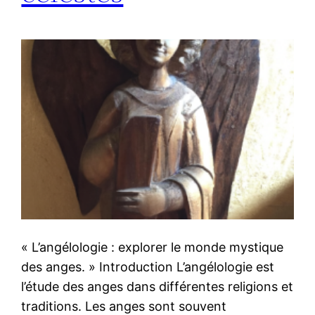
« L’angélologie : explorer le monde mystique
des anges. » Introduction L’angélologie est
l’étude des anges dans différentes religions et
traditions. Les anges sont souvent