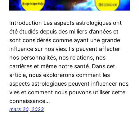
Introduction Les aspects astrologiques ont
été étudiés depuis des milliers d’années et
sont considérés comme ayant une grande
influence sur nos vies. Ils peuvent affecter
nos personnalités, nos relations, nos
carrières et même notre santé. Dans cet
article, nous explorerons comment les
aspects astrologiques peuvent influencer nos
vies et comment nous pouvons utiliser cette
connaissance…
mars 20, 2023