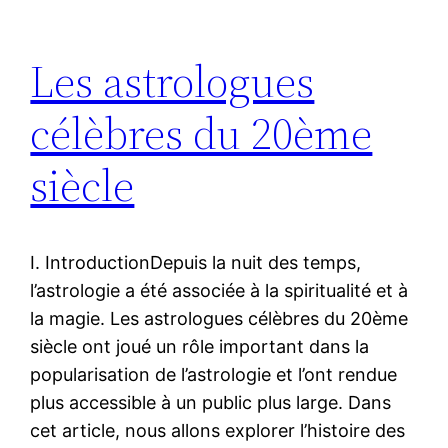
Les astrologues
célèbres du 20ème
siècle
I. IntroductionDepuis la nuit des temps,
l’astrologie a été associée à la spiritualité et à
la magie. Les astrologues célèbres du 20ème
siècle ont joué un rôle important dans la
popularisation de l’astrologie et l’ont rendue
plus accessible à un public plus large. Dans
cet article, nous allons explorer l’histoire des