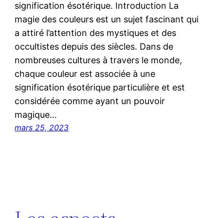
signification ésotérique. Introduction La
magie des couleurs est un sujet fascinant qui
a attiré l’attention des mystiques et des
occultistes depuis des siècles. Dans de
nombreuses cultures à travers le monde,
chaque couleur est associée à une
signification ésotérique particulière et est
considérée comme ayant un pouvoir
magique…
mars 25, 2023