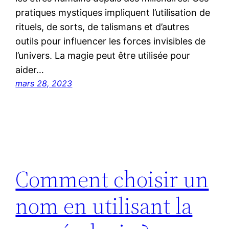
pratiques mystiques impliquent l’utilisation de
rituels, de sorts, de talismans et d’autres
outils pour influencer les forces invisibles de
l’univers. La magie peut être utilisée pour
aider…
mars 28, 2023
Comment choisir un
nom en utilisant la