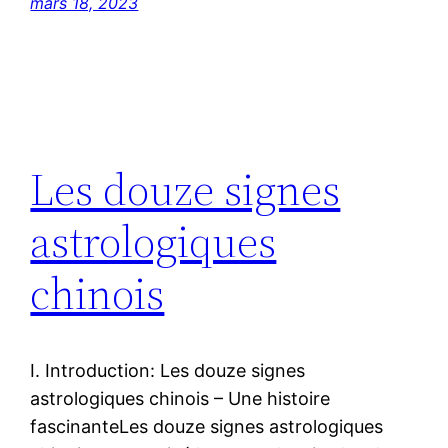
mars 18, 2023
Les douze signes
astrologiques
chinois
I. Introduction: Les douze signes
astrologiques chinois – Une histoire
fascinanteLes douze signes astrologiques