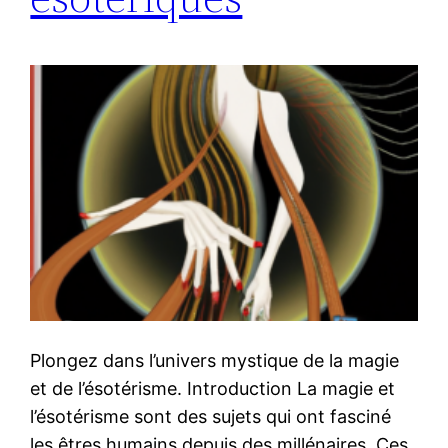
Plongez dans l’univers mystique de la magie
et de l’ésotérisme. Introduction La magie et
l’ésotérisme sont des sujets qui ont fasciné
les êtres humains depuis des millénaires. Ces