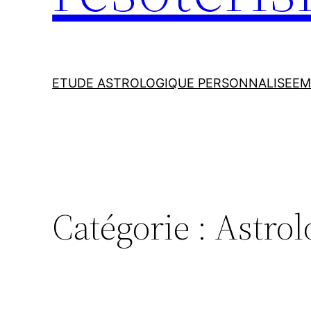
ETUDE ASTROLOGIQUE PERSONNALISEE
M
Catégorie :
Astrol