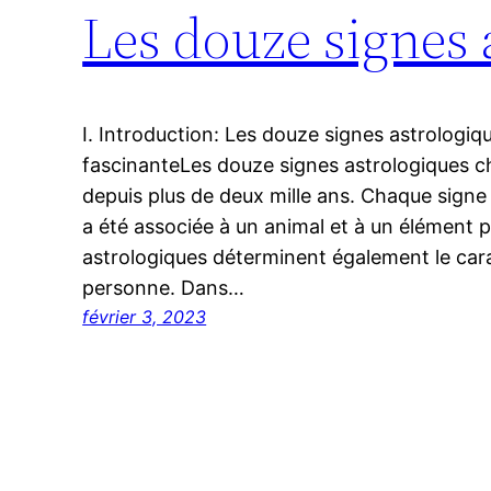
Les douze signes 
I. Introduction: Les douze signes astrologiq
fascinanteLes douze signes astrologiques ch
depuis plus de deux mille ans. Chaque signe
a été associée à un animal et à un élément p
astrologiques déterminent également le cara
personne. Dans…
février 3, 2023