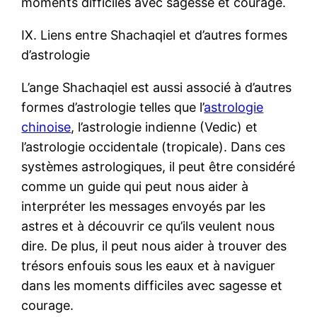
moments difficiles avec sagesse et courage.
IX. Liens entre Shachaqiel et d’autres formes
d’astrologie
L’ange Shachaqiel est aussi associé à d’autres
formes d’astrologie telles que l’
astrologie
chinoise
, l’astrologie indienne (Vedic) et
l’astrologie occidentale (tropicale). Dans ces
systèmes astrologiques, il peut être considéré
comme un guide qui peut nous aider à
interpréter les messages envoyés par les
astres et à découvrir ce qu’ils veulent nous
dire. De plus, il peut nous aider à trouver des
trésors enfouis sous les eaux et à naviguer
dans les moments difficiles avec sagesse et
courage.