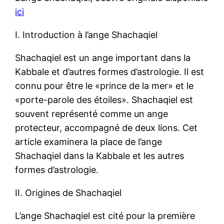
ici
I. Introduction à l’ange Shachaqiel
Shachaqiel est un ange important dans la
Kabbale et d’autres formes d’astrologie. Il est
connu pour être le «prince de la mer» et le
«porte-parole des étoiles». Shachaqiel est
souvent représenté comme un ange
protecteur, accompagné de deux lions. Cet
article examinera la place de l’ange
Shachaqiel dans la Kabbale et les autres
formes d’astrologie.
II. Origines de Shachaqiel
L’ange Shachaqiel est cité pour la première