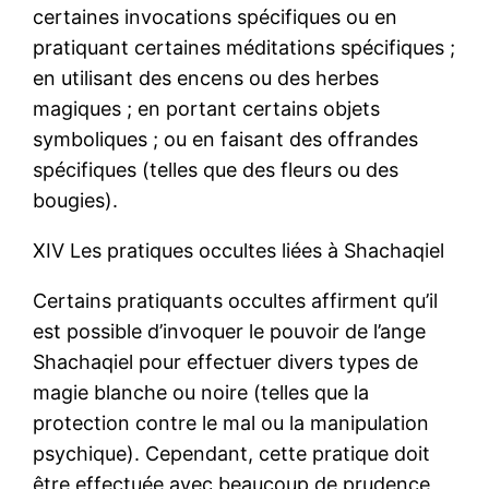
certaines invocations spécifiques ou en
pratiquant certaines méditations spécifiques ;
en utilisant des encens ou des herbes
magiques ; en portant certains objets
symboliques ; ou en faisant des offrandes
spécifiques (telles que des fleurs ou des
bougies).
XIV Les pratiques occultes liées à Shachaqiel
Certains pratiquants occultes affirment qu’il
est possible d’invoquer le pouvoir de l’ange
Shachaqiel pour effectuer divers types de
magie blanche ou noire (telles que la
protection contre le mal ou la manipulation
psychique). Cependant, cette pratique doit
être effectuée avec beaucoup de prudence