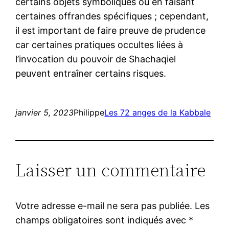
certains objets symboliques ou en faisant
certaines offrandes spécifiques ; cependant,
il est important de faire preuve de prudence
car certaines pratiques occultes liées à
l’invocation du pouvoir de Shachaqiel
peuvent entraîner certains risques.
janvier 5, 2023
Philippe
Les 72 anges de la Kabbale
Laisser un commentaire
Votre adresse e-mail ne sera pas publiée.
Les
champs obligatoires sont indiqués avec
*