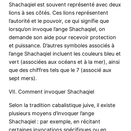
Shachaqiel est souvent représenté avec deux
lions à ses côtés. Ces lions représentent
l’autorité et le pouvoir, ce qui signifie que
lorsqu’on invoque l’ange Shachaqiel, on
demande son aide pour recevoir protection
et puissance. D’autres symboles associés à
l’ange Shachaqiel incluent les couleurs bleu et
vert (associées aux océans et à la mer), ainsi
que des chiffres tels que le 7 (associé aux
sept mers).
VII. Comment invoquer Shachaqiel
Selon la tradition cabalistique juive, il existe
plusieurs moyens d’invoquer l’ange
Shachaqiel : par exemple, en récitant
certaines invocations spécifiques ou en