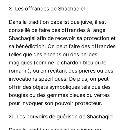
X. Les offrandes de Shachaqiel
Dans la tradition cabalistique juive, il est
conseillé de faire des offrandes à l’ange
Shachaqiel afin de recevoir sa protection et
sa bénédiction. On peut faire des offrandes
telles que des encens ou des herbes
magiques (comme le chardon bleu ou le
romarin), ou en récitant des prières ou des
invocations spécifiques. De plus, on peut
offrir des objets symboliques tels que des
bougies ou des gemmes bleues ou vertes
pour invoquer son pouvoir protecteur.
XI. Les pouvoirs de guérison de Shachaqiel
Dans la tradition cabalistique juive, on