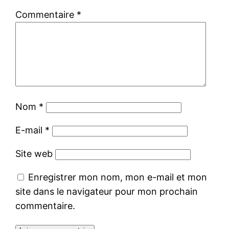
Commentaire
*
Nom
*
E-mail
*
Site web
Enregistrer mon nom, mon e-mail et mon
site dans le navigateur pour mon prochain
commentaire.