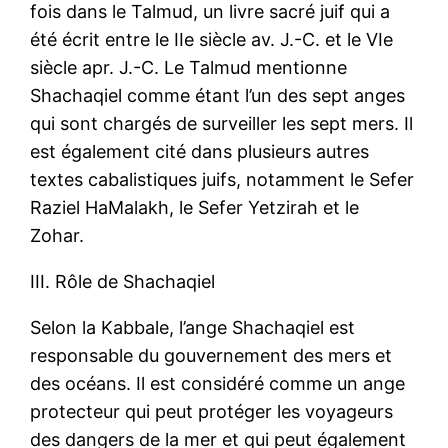
fois dans le Talmud, un livre sacré juif qui a
été écrit entre le IIe siècle av. J.-C. et le VIe
siècle apr. J.-C. Le Talmud mentionne
Shachaqiel comme étant l’un des sept anges
qui sont chargés de surveiller les sept mers. Il
est également cité dans plusieurs autres
textes cabalistiques juifs, notamment le Sefer
Raziel HaMalakh, le Sefer Yetzirah et le
Zohar.
III. Rôle de Shachaqiel
Selon la Kabbale, l’ange Shachaqiel est
responsable du gouvernement des mers et
des océans. Il est considéré comme un ange
protecteur qui peut protéger les voyageurs
des dangers de la mer et qui peut également