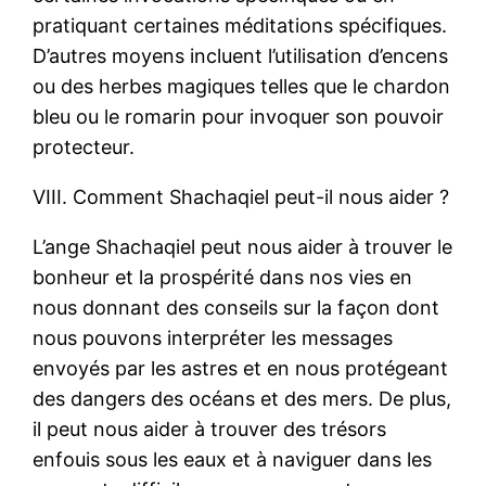
pratiquant certaines méditations spécifiques.
D’autres moyens incluent l’utilisation d’encens
ou des herbes magiques telles que le chardon
bleu ou le romarin pour invoquer son pouvoir
protecteur.
VIII. Comment Shachaqiel peut-il nous aider ?
L’ange Shachaqiel peut nous aider à trouver le
bonheur et la prospérité dans nos vies en
nous donnant des conseils sur la façon dont
nous pouvons interpréter les messages
envoyés par les astres et en nous protégeant
des dangers des océans et des mers. De plus,
il peut nous aider à trouver des trésors
enfouis sous les eaux et à naviguer dans les