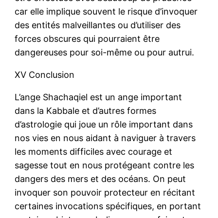
car elle implique souvent le risque d’invoquer
des entités malveillantes ou d’utiliser des
forces obscures qui pourraient être
dangereuses pour soi-même ou pour autrui.
XV Conclusion
L’ange Shachaqiel est un ange important
dans la Kabbale et d’autres formes
d’astrologie qui joue un rôle important dans
nos vies en nous aidant à naviguer à travers
les moments difficiles avec courage et
sagesse tout en nous protégeant contre les
dangers des mers et des océans. On peut
invoquer son pouvoir protecteur en récitant
certaines invocations spécifiques, en portant