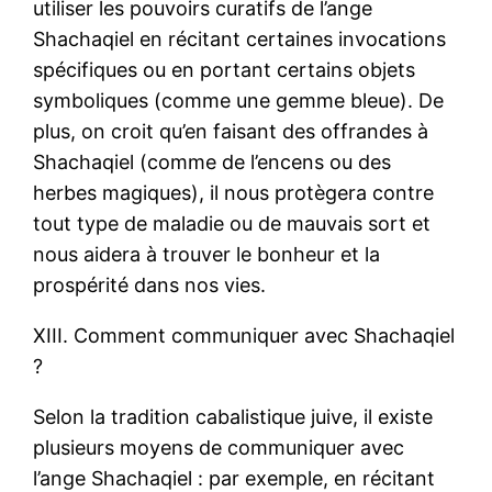
utiliser les pouvoirs curatifs de l’ange
Shachaqiel en récitant certaines invocations
spécifiques ou en portant certains objets
symboliques (comme une gemme bleue). De
plus, on croit qu’en faisant des offrandes à
Shachaqiel (comme de l’encens ou des
herbes magiques), il nous protègera contre
tout type de maladie ou de mauvais sort et
nous aidera à trouver le bonheur et la
prospérité dans nos vies.
XIII. Comment communiquer avec Shachaqiel
?
Selon la tradition cabalistique juive, il existe
plusieurs moyens de communiquer avec
l’ange Shachaqiel : par exemple, en récitant