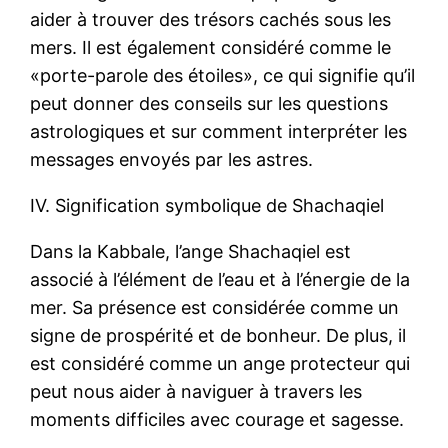
aider à trouver des trésors cachés sous les
mers. Il est également considéré comme le
«porte-parole des étoiles», ce qui signifie qu’il
peut donner des conseils sur les questions
astrologiques et sur comment interpréter les
messages envoyés par les astres.
IV. Signification symbolique de Shachaqiel
Dans la Kabbale, l’ange Shachaqiel est
associé à l’élément de l’eau et à l’énergie de la
mer. Sa présence est considérée comme un
signe de prospérité et de bonheur. De plus, il
est considéré comme un ange protecteur qui
peut nous aider à naviguer à travers les
moments difficiles avec courage et sagesse.