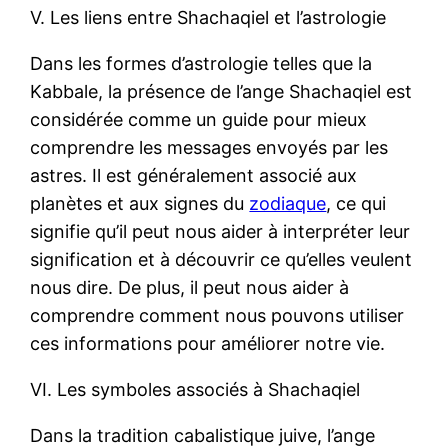
V. Les liens entre Shachaqiel et l’astrologie
Dans les formes d’astrologie telles que la
Kabbale, la présence de l’ange Shachaqiel est
considérée comme un guide pour mieux
comprendre les messages envoyés par les
astres. Il est généralement associé aux
planètes et aux signes du
zodiaque
, ce qui
signifie qu’il peut nous aider à interpréter leur
signification et à découvrir ce qu’elles veulent
nous dire. De plus, il peut nous aider à
comprendre comment nous pouvons utiliser
ces informations pour améliorer notre vie.
VI. Les symboles associés à Shachaqiel
Dans la tradition cabalistique juive, l’ange