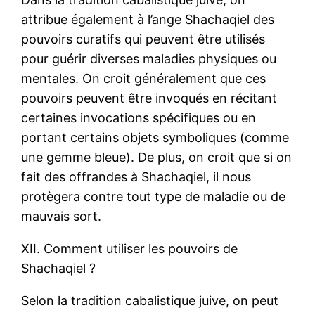
attribue également à l’ange Shachaqiel des
pouvoirs curatifs qui peuvent être utilisés
pour guérir diverses maladies physiques ou
mentales. On croit généralement que ces
pouvoirs peuvent être invoqués en récitant
certaines invocations spécifiques ou en
portant certains objets symboliques (comme
une gemme bleue). De plus, on croit que si on
fait des offrandes à Shachaqiel, il nous
protègera contre tout type de maladie ou de
mauvais sort.
XII. Comment utiliser les pouvoirs de
Shachaqiel ?
Selon la tradition cabalistique juive, on peut