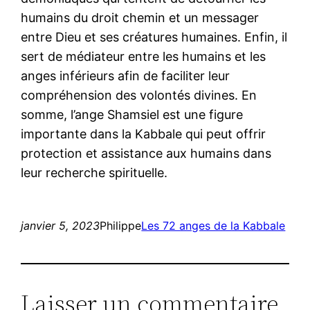
humains du droit chemin et un messager
entre Dieu et ses créatures humaines. Enfin, il
sert de médiateur entre les humains et les
anges inférieurs afin de faciliter leur
compréhension des volontés divines. En
somme, l’ange Shamsiel est une figure
importante dans la Kabbale qui peut offrir
protection et assistance aux humains dans
leur recherche spirituelle.
janvier 5, 2023
Philippe
Les 72 anges de la Kabbale
Laisser un commentaire