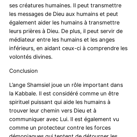
ses créatures humaines. Il peut transmettre
les messages de Dieu aux humains et peut
également aider les humains à transmettre
leurs prières à Dieu. De plus, il peut servir de
médiateur entre les humains et les anges
inférieurs, en aidant ceux-ci à comprendre les
volontés divines.
Conclusion
L’ange Shamsiel joue un rôle important dans
la Kabbale. Il est considéré comme un être
spirituel puissant qui aide les humains à
trouver leur chemin vers Dieu et à
communiquer avec Lui. Il est également vu
comme un protecteur contre les forces
démoniaques qui tentent de détourner les