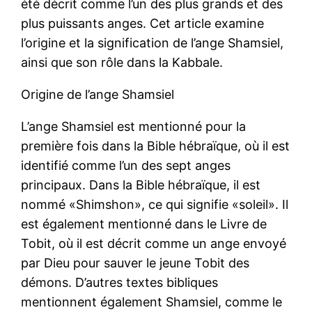
été décrit comme l’un des plus grands et des
plus puissants anges. Cet article examine
l’origine et la signification de l’ange Shamsiel,
ainsi que son rôle dans la Kabbale.
Origine de l’ange Shamsiel
L’ange Shamsiel est mentionné pour la
première fois dans la Bible hébraïque, où il est
identifié comme l’un des sept anges
principaux. Dans la Bible hébraïque, il est
nommé «Shimshon», ce qui signifie «soleil». Il
est également mentionné dans le Livre de
Tobit, où il est décrit comme un ange envoyé
par Dieu pour sauver le jeune Tobit des
démons. D’autres textes bibliques
mentionnent également Shamsiel, comme le