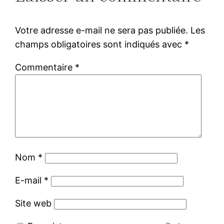
Votre adresse e-mail ne sera pas publiée.
Les
champs obligatoires sont indiqués avec
*
Commentaire
*
Nom
*
E-mail
*
Site web