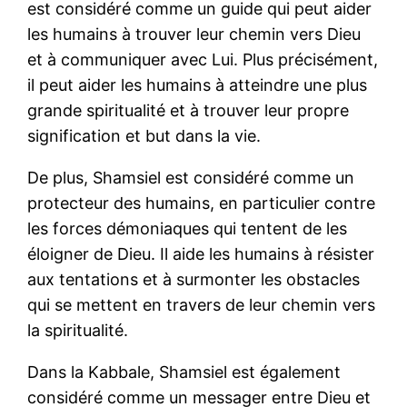
est considéré comme un guide qui peut aider
les humains à trouver leur chemin vers Dieu
et à communiquer avec Lui. Plus précisément,
il peut aider les humains à atteindre une plus
grande spiritualité et à trouver leur propre
signification et but dans la vie.
De plus, Shamsiel est considéré comme un
protecteur des humains, en particulier contre
les forces démoniaques qui tentent de les
éloigner de Dieu. Il aide les humains à résister
aux tentations et à surmonter les obstacles
qui se mettent en travers de leur chemin vers
la spiritualité.
Dans la Kabbale, Shamsiel est également
considéré comme un messager entre Dieu et