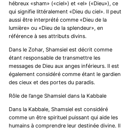
hébreux «sham» («ciel») et «el» («Dieu»), ce
qui signifie littéralement «Dieu du ciel». Il peut
aussi être interprété comme «Dieu de la
lumière» ou «Dieu de la splendeur», en
référence à ses attributs divins.
Dans le Zohar, Shamsiel est décrit comme
étant responsable de transmettre les
messages de Dieu aux anges inférieurs. Il est
également considéré comme étant le gardien
des cieux et des portes du paradis.
Rôle de l’ange Shamsiel dans la Kabbale
Dans la Kabbale, Shamsiel est considéré
comme un être spirituel puissant qui aide les
humains à comprendre leur destinée divine. Il