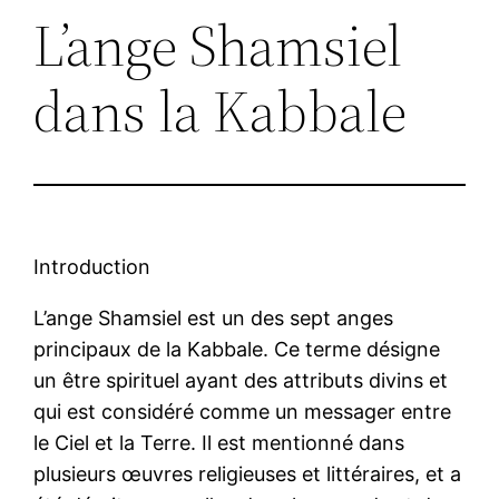
L’ange Shamsiel
dans la Kabbale
Introduction
L’ange Shamsiel est un des sept anges
principaux de la Kabbale. Ce terme désigne
un être spirituel ayant des attributs divins et
qui est considéré comme un messager entre
le Ciel et la Terre. Il est mentionné dans
plusieurs œuvres religieuses et littéraires, et a