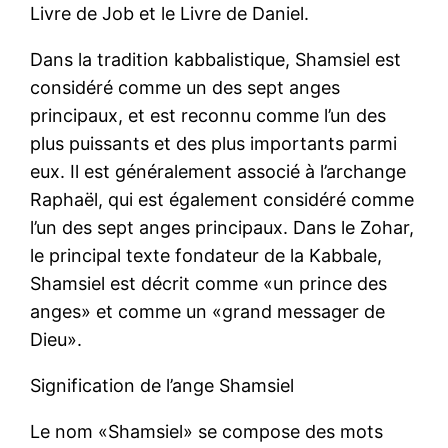
Livre de Job et le Livre de Daniel.
Dans la tradition kabbalistique, Shamsiel est
considéré comme un des sept anges
principaux, et est reconnu comme l’un des
plus puissants et des plus importants parmi
eux. Il est généralement associé à l’archange
Raphaël, qui est également considéré comme
l’un des sept anges principaux. Dans le Zohar,
le principal texte fondateur de la Kabbale,
Shamsiel est décrit comme «un prince des
anges» et comme un «grand messager de
Dieu».
Signification de l’ange Shamsiel
Le nom «Shamsiel» se compose des mots