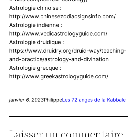
Astrologie chinoise :
http://www.chinesezodiacsignsinfo.com/
Astrologie indienne :
http://www.vedicastrologyguide.com/
Astrologie druidique :
https://www.druidry.org/druid-way/teaching-
and-practice/astrology-and-divination
Astrologie grecque :
http://www.greekastrologyguide.com/
janvier 6, 2023
Philippe
Les 72 anges de la Kabbale
Laisser un commentaire