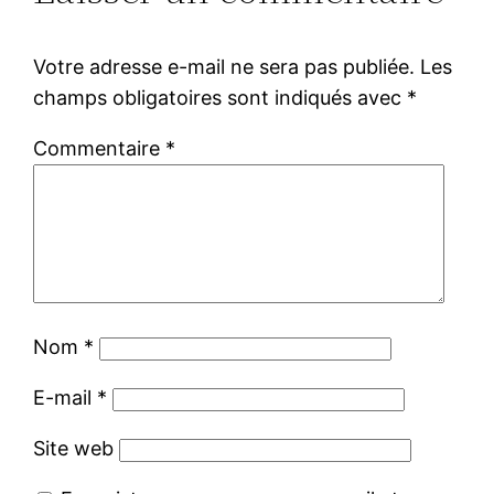
Votre adresse e-mail ne sera pas publiée.
Les
champs obligatoires sont indiqués avec
*
Commentaire
*
Nom
*
E-mail
*
Site web