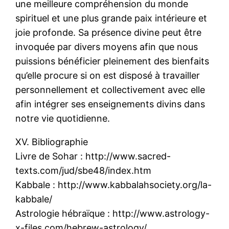
une meilleure compréhension du monde
spirituel et une plus grande paix intérieure et
joie profonde. Sa présence divine peut être
invoquée par divers moyens afin que nous
puissions bénéficier pleinement des bienfaits
qu’elle procure si on est disposé à travailler
personnellement et collectivement avec elle
afin intégrer ses enseignements divins dans
notre vie quotidienne.
XV. Bibliographie
Livre de Sohar : http://www.sacred-
texts.com/jud/sbe48/index.htm
Kabbale : http://www.kabbalahsociety.org/la-
kabbale/
Astrologie hébraïque : http://www.astrology-
x-files.com/hebrew-astrology/