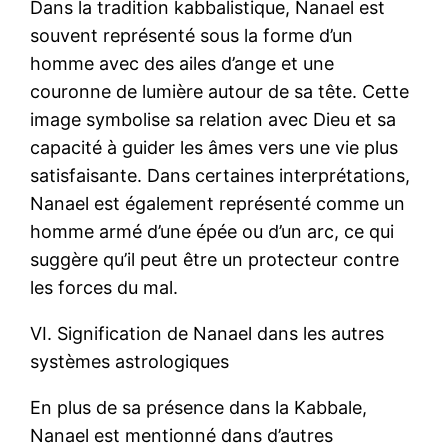
Dans la tradition kabbalistique, Nanael est
souvent représenté sous la forme d’un
homme avec des ailes d’ange et une
couronne de lumière autour de sa tête. Cette
image symbolise sa relation avec Dieu et sa
capacité à guider les âmes vers une vie plus
satisfaisante. Dans certaines interprétations,
Nanael est également représenté comme un
homme armé d’une épée ou d’un arc, ce qui
suggère qu’il peut être un protecteur contre
les forces du mal.
VI. Signification de Nanael dans les autres
systèmes astrologiques
En plus de sa présence dans la Kabbale,
Nanael est mentionné dans d’autres