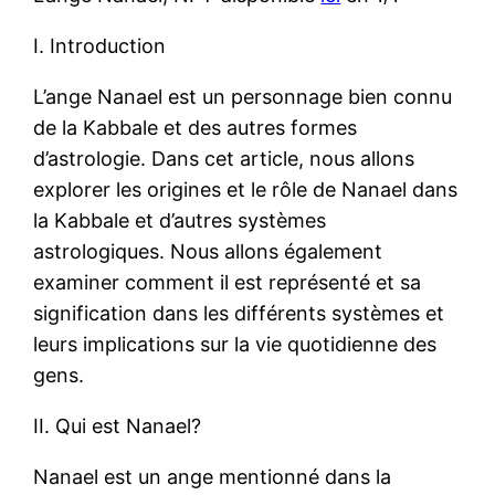
I. Introduction
L’ange Nanael est un personnage bien connu
de la Kabbale et des autres formes
d’astrologie. Dans cet article, nous allons
explorer les origines et le rôle de Nanael dans
la Kabbale et d’autres systèmes
astrologiques. Nous allons également
examiner comment il est représenté et sa
signification dans les différents systèmes et
leurs implications sur la vie quotidienne des
gens.
II. Qui est Nanael?
Nanael est un ange mentionné dans la