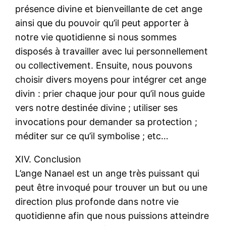
présence divine et bienveillante de cet ange
ainsi que du pouvoir qu’il peut apporter à
notre vie quotidienne si nous sommes
disposés à travailler avec lui personnellement
ou collectivement. Ensuite, nous pouvons
choisir divers moyens pour intégrer cet ange
divin : prier chaque jour pour qu’il nous guide
vers notre destinée divine ; utiliser ses
invocations pour demander sa protection ;
méditer sur ce qu’il symbolise ; etc…
XIV. Conclusion
L’ange Nanael est un ange très puissant qui
peut être invoqué pour trouver un but ou une
direction plus profonde dans notre vie
quotidienne afin que nous puissions atteindre