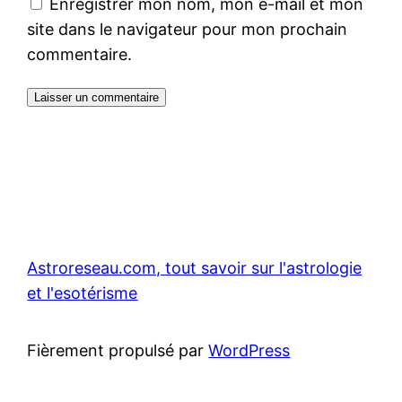
Enregistrer mon nom, mon e-mail et mon
site dans le navigateur pour mon prochain
commentaire.
Astroreseau.com, tout savoir sur l'astrologie
et l'esotérisme
Fièrement propulsé par
WordPress