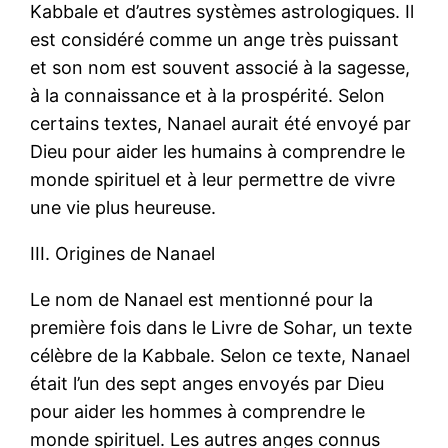
Kabbale et d’autres systèmes astrologiques. Il
est considéré comme un ange très puissant
et son nom est souvent associé à la sagesse,
à la connaissance et à la prospérité. Selon
certains textes, Nanael aurait été envoyé par
Dieu pour aider les humains à comprendre le
monde spirituel et à leur permettre de vivre
une vie plus heureuse.
III. Origines de Nanael
Le nom de Nanael est mentionné pour la
première fois dans le Livre de Sohar, un texte
célèbre de la Kabbale. Selon ce texte, Nanael
était l’un des sept anges envoyés par Dieu
pour aider les hommes à comprendre le
monde spirituel. Les autres anges connus