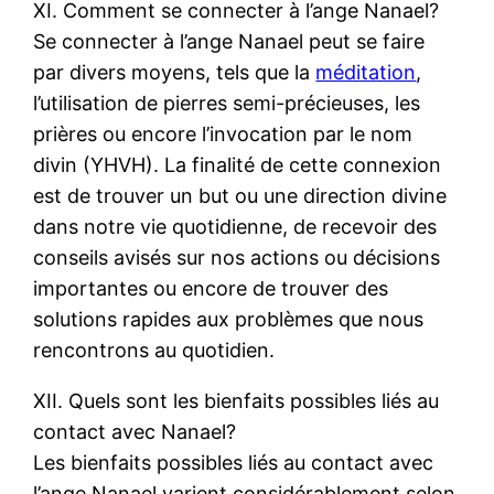
XI. Comment se connecter à l’ange Nanael?
Se connecter à l’ange Nanael peut se faire
par divers moyens, tels que la
méditation
,
l’utilisation de pierres semi-précieuses, les
prières ou encore l’invocation par le nom
divin (YHVH). La finalité de cette connexion
est de trouver un but ou une direction divine
dans notre vie quotidienne, de recevoir des
conseils avisés sur nos actions ou décisions
importantes ou encore de trouver des
solutions rapides aux problèmes que nous
rencontrons au quotidien.
XII. Quels sont les bienfaits possibles liés au
contact avec Nanael?
Les bienfaits possibles liés au contact avec
l’ange Nanael varient considérablement selon