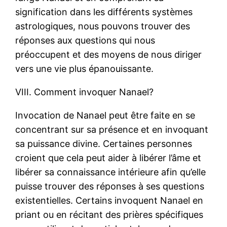
signification dans les différents systèmes
astrologiques, nous pouvons trouver des
réponses aux questions qui nous
préoccupent et des moyens de nous diriger
vers une vie plus épanouissante.
VIII. Comment invoquer Nanael?
Invocation de Nanael peut être faite en se
concentrant sur sa présence et en invoquant
sa puissance divine. Certaines personnes
croient que cela peut aider à libérer l’âme et
libérer sa connaissance intérieure afin qu’elle
puisse trouver des réponses à ses questions
existentielles. Certains invoquent Nanael en
priant ou en récitant des prières spécifiques