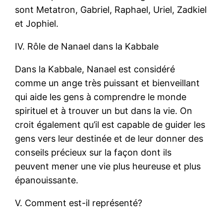
sont Metatron, Gabriel, Raphael, Uriel, Zadkiel
et Jophiel.
IV. Rôle de Nanael dans la Kabbale
Dans la Kabbale, Nanael est considéré
comme un ange très puissant et bienveillant
qui aide les gens à comprendre le monde
spirituel et à trouver un but dans la vie. On
croit également qu’il est capable de guider les
gens vers leur destinée et de leur donner des
conseils précieux sur la façon dont ils
peuvent mener une vie plus heureuse et plus
épanouissante.
V. Comment est-il représenté?