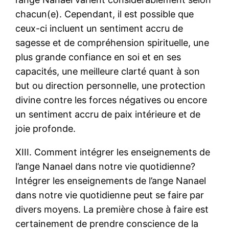
chacun(e). Cependant, il est possible que
ceux-ci incluent un sentiment accru de
sagesse et de compréhension spirituelle, une
plus grande confiance en soi et en ses
capacités, une meilleure clarté quant à son
but ou direction personnelle, une protection
divine contre les forces négatives ou encore
un sentiment accru de paix intérieure et de
joie profonde.
XIII. Comment intégrer les enseignements de
l’ange Nanael dans notre vie quotidienne?
Intégrer les enseignements de l’ange Nanael
dans notre vie quotidienne peut se faire par
divers moyens. La première chose à faire est
certainement de prendre conscience de la