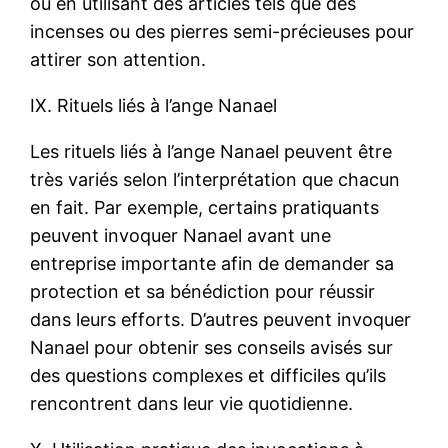
ou en utilisant des articles tels que des
incenses ou des pierres semi-précieuses pour
attirer son attention.
IX. Rituels liés à l’ange Nanael
Les rituels liés à l’ange Nanael peuvent être
très variés selon l’interprétation que chacun
en fait. Par exemple, certains pratiquants
peuvent invoquer Nanael avant une
entreprise importante afin de demander sa
protection et sa bénédiction pour réussir
dans leurs efforts. D’autres peuvent invoquer
Nanael pour obtenir ses conseils avisés sur
des questions complexes et difficiles qu’ils
rencontrent dans leur vie quotidienne.