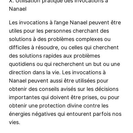
X. Utilisation pratique des invocations à
Nanael
Les invocations à l’ange Nanael peuvent être
utiles pour les personnes cherchant des
solutions à des problèmes complexes ou
difficiles à résoudre, ou celles qui cherchent
des solutions rapides aux problèmes
quotidiens ou qui recherchent un but ou une
direction dans la vie. Les invocations à
Nanael peuvent aussi être utilisées pour
obtenir des conseils avisés sur les décisions
importantes qui doivent être prises, ou pour
obtenir une protection divine contre les
énergies négatives qui entourent parfois nos
vies.