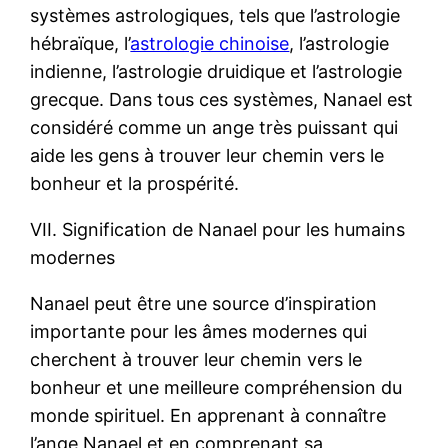
systèmes astrologiques, tels que l’astrologie
hébraïque, l’
astrologie chinoise
, l’astrologie
indienne, l’astrologie druidique et l’astrologie
grecque. Dans tous ces systèmes, Nanael est
considéré comme un ange très puissant qui
aide les gens à trouver leur chemin vers le
bonheur et la prospérité.
VII. Signification de Nanael pour les humains
modernes
Nanael peut être une source d’inspiration
importante pour les âmes modernes qui
cherchent à trouver leur chemin vers le
bonheur et une meilleure compréhension du
monde spirituel. En apprenant à connaître
l’ange Nanael et en comprenant sa