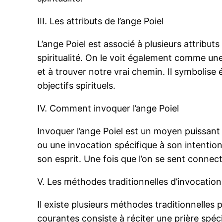
III. Les attributs de l’ange Poiel
L’ange Poiel est associé à plusieurs attribut
spiritualité. On le voit également comme une
et à trouver notre vrai chemin. Il symbolise
objectifs spirituels.
IV. Comment invoquer l’ange Poiel
Invoquer l’ange Poiel est un moyen puissant 
ou une invocation spécifique à son intention
son esprit. Une fois que l’on se sent connec
V. Les méthodes traditionnelles d’invocation 
Il existe plusieurs méthodes traditionnelles
courantes consiste à réciter une prière spé