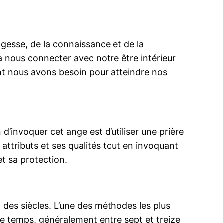
agesse, de la connaissance et de la
 à nous connecter avec notre être intérieur
ont nous avons besoin pour atteindre nos
d’invoquer cet ange est d’utiliser une prière
attributs et ses qualités tout en invoquant
et sa protection.
à des siècles. L’une des méthodes les plus
de temps, généralement entre sept et treize