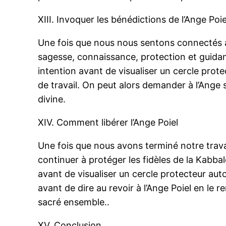
XIII. Invoquer les bénédictions de l’Ange Poie
Une fois que nous nous sentons connectés à l’
sagesse, connaissance, protection et guidance
intention avant de visualiser un cercle prot
de travail. On peut alors demander à l’Ange s
divine.
XIV. Comment libérer l’Ange Poiel
Une fois que nous avons terminé notre travail 
continuer à protéger les fidèles de la Kabbal
avant de visualiser un cercle protecteur aut
avant de dire au revoir à l’Ange Poiel en le 
sacré ensemble..
XV. Conclusion