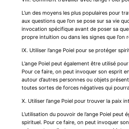
L’un des moyens les plus populaires pour trava
aux questions que l’on se pose sur sa vie quot
invocation spécifique avant de poser sa que
propre intuition ou dans les signes que l’on r
IX. Utiliser l’ange Poiel pour se protéger spir
L’ange Poiel peut également être utilisé pou
Pour ce faire, on peut invoquer son esprit en
autour d’autres personnes ou objets présent
toutes sortes de forces négatives qui pourr
X. Utiliser l’ange Poiel pour trouver la paix in
L’utilisation du pouvoir de l’ange Poiel peut 
spirituel. Pour ce faire, on peut invoquer so