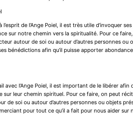
l
esprit de l’Ange Poiel, il est très utile d’invoquer ses
 sur notre chemin vers la spiritualité. Pour ce faire,
ecteur autour de soi ou autour d’autres personnes ou 
es bénédictions afin qu’il puisse apporter abondance e
avec l’Ange Poiel, il est important de le libérer afin q
e sur leur chemin spirituel. Pour ce faire, on peut réci
our de soi ou autour d’autres personnes ou objets pré
remerciant pour tout ce qu’il a fait pour nous aider s