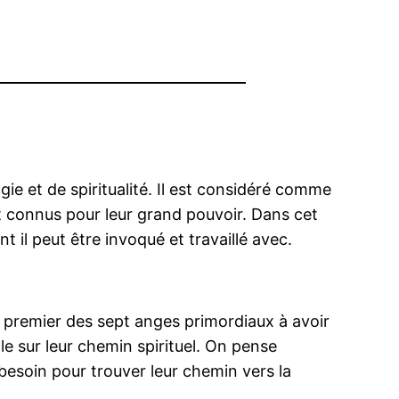
ie et de spiritualité. Il est considéré comme
t connus pour leur grand pouvoir. Dans cet
t il peut être invoqué et travaillé avec.
le premier des sept anges primordiaux à avoir
le sur leur chemin spirituel. On pense
besoin pour trouver leur chemin vers la