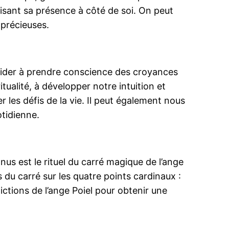
isant sa présence à côté de soi. On peut
 précieuses.
us aider à prendre conscience des croyances
itualité, à développer notre intuition et
r les défis de la vie. Il peut également nous
tidienne.
onnus est le rituel du carré magique de l’ange
s du carré sur les quatre points cardinaux :
ctions de l’ange Poiel pour obtenir une