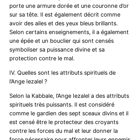
porte une armure dorée et une couronne d’or
sur sa tête. Il est également décrit comme
avoir des ailes et des yeux bleus brillants.
Selon certains enseignements, il a également
une épée et un bouclier qui sont censés
symboliser sa puissance divine et sa
protection contre le mal.
IV. Quelles sont les attributs spirituels de
l’Ange Iezalel ?
Selon la Kabbale, l’Ange Iezalel a des attributs
spirituels très puissants. Il est considéré
comme le gardien des sept sceaux divins et il
est censé être le protecteur des croyants
contre les forces du mal et leur donner la
force nécessaire pour affronter leurs ennemis