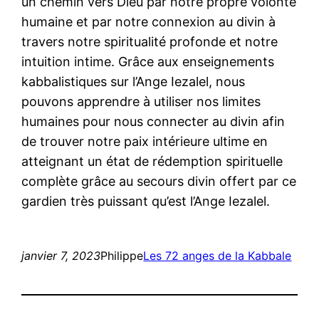
un chemin vers Dieu par notre propre volonté
humaine et par notre connexion au divin à
travers notre spiritualité profonde et notre
intuition intime. Grâce aux enseignements
kabbalistiques sur l’Ange Iezalel, nous
pouvons apprendre à utiliser nos limites
humaines pour nous connecter au divin afin
de trouver notre paix intérieure ultime en
atteignant un état de rédemption spirituelle
complète grâce au secours divin offert par ce
gardien très puissant qu’est l’Ange Iezalel.
janvier 7, 2023
Philippe
Les 72 anges de la Kabbale