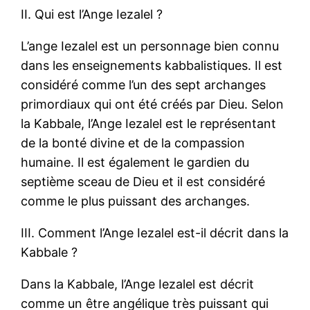
II. Qui est l’Ange Iezalel ?
L’ange Iezalel est un personnage bien connu
dans les enseignements kabbalistiques. Il est
considéré comme l’un des sept archanges
primordiaux qui ont été créés par Dieu. Selon
la Kabbale, l’Ange Iezalel est le représentant
de la bonté divine et de la compassion
humaine. Il est également le gardien du
septième sceau de Dieu et il est considéré
comme le plus puissant des archanges.
III. Comment l’Ange Iezalel est-il décrit dans la
Kabbale ?
Dans la Kabbale, l’Ange Iezalel est décrit
comme un être angélique très puissant qui