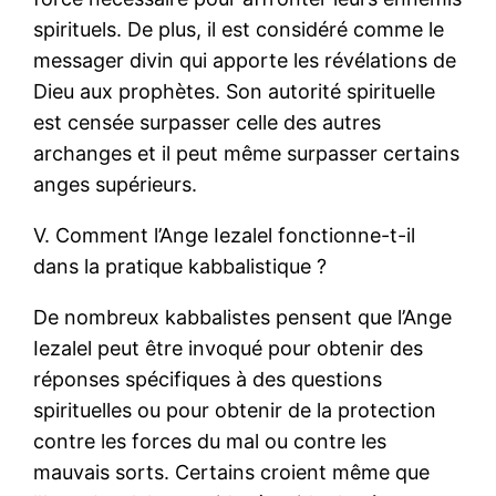
spirituels. De plus, il est considéré comme le
messager divin qui apporte les révélations de
Dieu aux prophètes. Son autorité spirituelle
est censée surpasser celle des autres
archanges et il peut même surpasser certains
anges supérieurs.
V. Comment l’Ange Iezalel fonctionne-t-il
dans la pratique kabbalistique ?
De nombreux kabbalistes pensent que l’Ange
Iezalel peut être invoqué pour obtenir des
réponses spécifiques à des questions
spirituelles ou pour obtenir de la protection
contre les forces du mal ou contre les
mauvais sorts. Certains croient même que