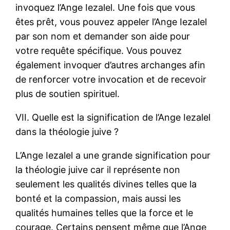
invoquez l’Ange Iezalel. Une fois que vous
êtes prêt, vous pouvez appeler l’Ange Iezalel
par son nom et demander son aide pour
votre requête spécifique. Vous pouvez
également invoquer d’autres archanges afin
de renforcer votre invocation et de recevoir
plus de soutien spirituel.
VII. Quelle est la signification de l’Ange Iezalel
dans la théologie juive ?
L’Ange Iezalel a une grande signification pour
la théologie juive car il représente non
seulement les qualités divines telles que la
bonté et la compassion, mais aussi les
qualités humaines telles que la force et le
courage. Certains pensent même que l’Ange