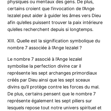
physiques ou mentaux des gens. De plus,
certains croient que l’invocation de l’Ange
Iezalel peut aider à guider les âmes vers Dieu
afin qu’elles puissent trouver la paix intérieure
qu’elles recherchent depuis si longtemps.
XIII. Quelle est la signification symbolique du
nombre 7 associée à l’Ange Iezalel ?
Le nombre 7 associé à l’Ange Iezalel
symbolise la perfection divine car il
représente les sept archanges primordiaux
créés par Dieu ainsi que les sept sceaux
divins qu’il protège contre les forces du mal.
De plus, certains pensent que le nombre 7
représente également les sept piliers sur
lesquels repose tout notre univers spirituel et