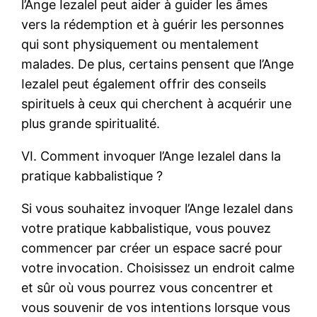
l’Ange Iezalel peut aider à guider les âmes
vers la rédemption et à guérir les personnes
qui sont physiquement ou mentalement
malades. De plus, certains pensent que l’Ange
Iezalel peut également offrir des conseils
spirituels à ceux qui cherchent à acquérir une
plus grande spiritualité.
VI. Comment invoquer l’Ange Iezalel dans la
pratique kabbalistique ?
Si vous souhaitez invoquer l’Ange Iezalel dans
votre pratique kabbalistique, vous pouvez
commencer par créer un espace sacré pour
votre invocation. Choisissez un endroit calme
et sûr où vous pourrez vous concentrer et
vous souvenir de vos intentions lorsque vous