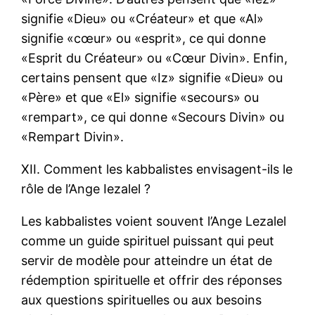
signifie «Dieu» ou «Créateur» et que «Al»
signifie «cœur» ou «esprit», ce qui donne
«Esprit du Créateur» ou «Cœur Divin». Enfin,
certains pensent que «Iz» signifie «Dieu» ou
«Père» et que «El» signifie «secours» ou
«rempart», ce qui donne «Secours Divin» ou
«Rempart Divin».
XII. Comment les kabbalistes envisagent-ils le
rôle de l’Ange Iezalel ?
Les kabbalistes voient souvent l’Ange Lezalel
comme un guide spirituel puissant qui peut
servir de modèle pour atteindre un état de
rédemption spirituelle et offrir des réponses
aux questions spirituelles ou aux besoins