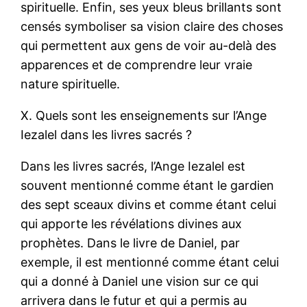
spirituelle. Enfin, ses yeux bleus brillants sont
censés symboliser sa vision claire des choses
qui permettent aux gens de voir au-delà des
apparences et de comprendre leur vraie
nature spirituelle.
X. Quels sont les enseignements sur l’Ange
Iezalel dans les livres sacrés ?
Dans les livres sacrés, l’Ange Iezalel est
souvent mentionné comme étant le gardien
des sept sceaux divins et comme étant celui
qui apporte les révélations divines aux
prophètes. Dans le livre de Daniel, par
exemple, il est mentionné comme étant celui
qui a donné à Daniel une vision sur ce qui
arrivera dans le futur et qui a permis au