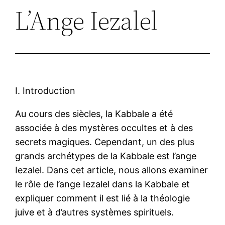
L’Ange Iezalel
I. Introduction
Au cours des siècles, la Kabbale a été
associée à des mystères occultes et à des
secrets magiques. Cependant, un des plus
grands archétypes de la Kabbale est l’ange
Iezalel. Dans cet article, nous allons examiner
le rôle de l’ange Iezalel dans la Kabbale et
expliquer comment il est lié à la théologie
juive et à d’autres systèmes spirituels.