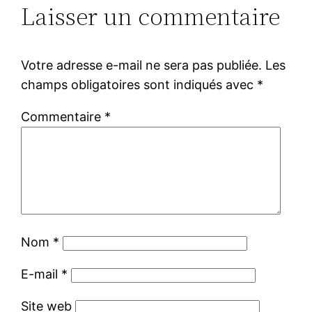
Laisser un commentaire
Votre adresse e-mail ne sera pas publiée.
Les
champs obligatoires sont indiqués avec
*
Commentaire
*
Nom
*
E-mail
*
Site web