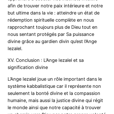
afin de trouver notre paix intérieure et notre
but ultime dans la vie : atteindre un état de
rédemption spirituelle complète en nous
rapprochant toujours plus de Dieu tout en
nous sentant protégés par Sa puissance
divine grâce au gardien divin qu’est l’Ange
Iezalel.
XV. Conclusion : L’Ange Iezalel et sa
signification divine
L’Ange Iezalel joue un rôle important dans le
système kabbalistique car il représente non
seulement la bonté divine et la compassion
humaine, mais aussi la justice divine qui régit
le monde ainsi que notre capacité à trouver