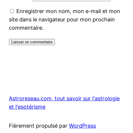
Enregistrer mon nom, mon e-mail et mon
site dans le navigateur pour mon prochain
commentaire.
Astroreseau.com, tout savoir sur l'astrologie
et l'esotérisme
Fièrement propulsé par
WordPress