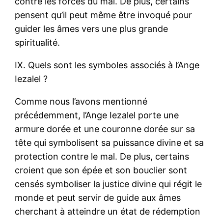
contre les forces du mal. De plus, certains
pensent qu’il peut même être invoqué pour
guider les âmes vers une plus grande
spiritualité.
IX. Quels sont les symboles associés à l’Ange
Iezalel ?
Comme nous l’avons mentionné
précédemment, l’Ange Iezalel porte une
armure dorée et une couronne dorée sur sa
tête qui symbolisent sa puissance divine et sa
protection contre le mal. De plus, certains
croient que son épée et son bouclier sont
censés symboliser la justice divine qui régit le
monde et peut servir de guide aux âmes
cherchant à atteindre un état de rédemption