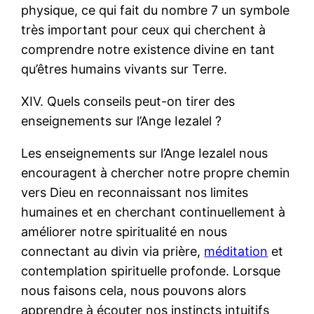
physique, ce qui fait du nombre 7 un symbole
très important pour ceux qui cherchent à
comprendre notre existence divine en tant
qu’êtres humains vivants sur Terre.
XIV. Quels conseils peut-on tirer des
enseignements sur l’Ange Iezalel ?
Les enseignements sur l’Ange Iezalel nous
encouragent à chercher notre propre chemin
vers Dieu en reconnaissant nos limites
humaines et en cherchant continuellement à
améliorer notre spiritualité en nous
connectant au divin via prière,
méditation
et
contemplation spirituelle profonde. Lorsque
nous faisons cela, nous pouvons alors
apprendre à écouter nos instincts intuitifs