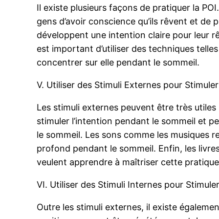
Il existe plusieurs façons de pratiquer la P
gens d’avoir conscience qu’ils rêvent et de 
développent une intention claire pour leur rê
est important d’utiliser des techniques telle
concentrer sur elle pendant le sommeil.
V. Utiliser des Stimuli Externes pour Stimuler
Les stimuli externes peuvent être très utiles 
stimuler l’intention pendant le sommeil et p
le sommeil. Les sons comme les musiques rela
profond pendant le sommeil. Enfin, les livre
veulent apprendre à maîtriser cette pratique
VI. Utiliser des Stimuli Internes pour Stimuler
Outre les stimuli externes, il existe égaleme