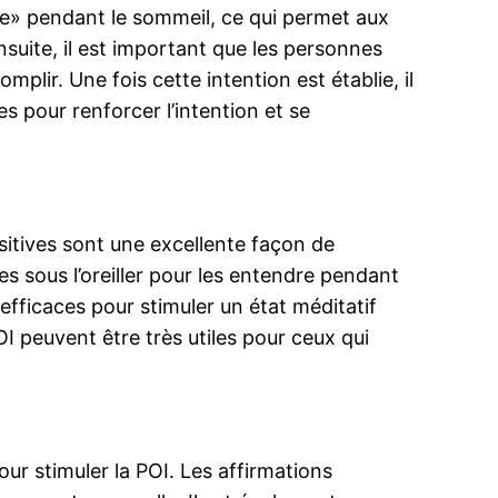
ide» pendant le sommeil, ce qui permet aux
nsuite, il est important que les personnes
plir. Une fois cette intention est établie, il
ves pour renforcer l’intention et se
positives sont une excellente façon de
es sous l’oreiller pour les entendre pendant
efficaces pour stimuler un état méditatif
I peuvent être très utiles pour ceux qui
our stimuler la POI. Les affirmations