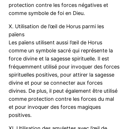
protection contre les forces négatives et
comme symbole de foi en Dieu.
X. Utilisation de l’œil de Horus parmi les
païens
Les païens utilisent aussi l’œil de Horus
comme un symbole sacré qui représente la
force divine et la sagesse spirituelle. Il est
fréquemment utilisé pour invoquer des forces
spirituelles positives, pour attirer la sagesse
divine et pour se connecter aux forces
divines. De plus, il peut également être utilisé
comme protection contre les forces du mal
et pour invoquer des forces magiques
positives.
XI. Utilisation des amulettes avec l’œil de