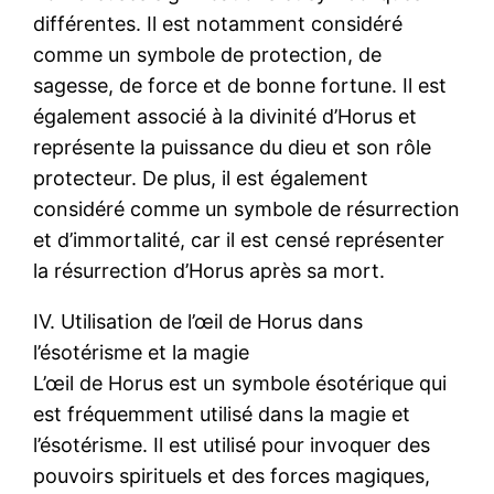
différentes. Il est notamment considéré
comme un symbole de protection, de
sagesse, de force et de bonne fortune. Il est
également associé à la divinité d’Horus et
représente la puissance du dieu et son rôle
protecteur. De plus, il est également
considéré comme un symbole de résurrection
et d’immortalité, car il est censé représenter
la résurrection d’Horus après sa mort.
IV. Utilisation de l’œil de Horus dans
l’ésotérisme et la magie
L’œil de Horus est un symbole ésotérique qui
est fréquemment utilisé dans la magie et
l’ésotérisme. Il est utilisé pour invoquer des
pouvoirs spirituels et des forces magiques,