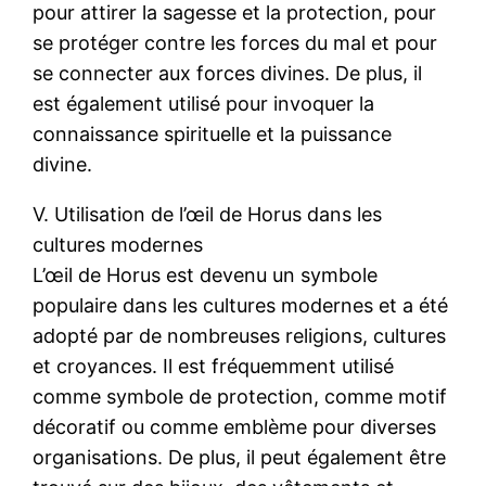
pour attirer la sagesse et la protection, pour
se protéger contre les forces du mal et pour
se connecter aux forces divines. De plus, il
est également utilisé pour invoquer la
connaissance spirituelle et la puissance
divine.
V. Utilisation de l’œil de Horus dans les
cultures modernes
L’œil de Horus est devenu un symbole
populaire dans les cultures modernes et a été
adopté par de nombreuses religions, cultures
et croyances. Il est fréquemment utilisé
comme symbole de protection, comme motif
décoratif ou comme emblème pour diverses
organisations. De plus, il peut également être