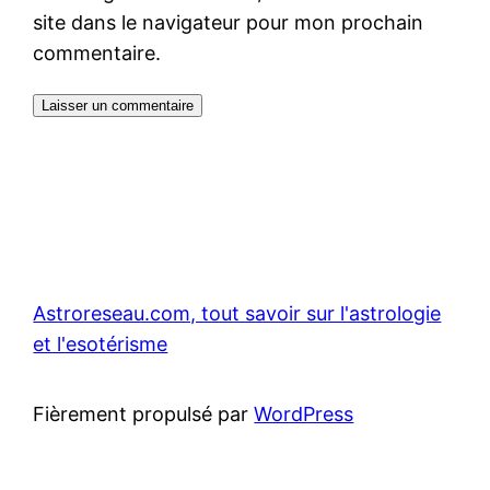
site dans le navigateur pour mon prochain
commentaire.
Astroreseau.com, tout savoir sur l'astrologie
et l'esotérisme
Fièrement propulsé par
WordPress