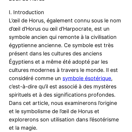
I. Introduction
L’œil de Horus, également connu sous le nom
d’œil d’Horus ou œil d’Harpocrate, est un
symbole ancien qui remonte à la civilisation
égyptienne ancienne. Ce symbole est très
présent dans les cultures des anciens
Égyptiens et a même été adopté par les
cultures modernes à travers le monde. Il est
considéré comme un
symbole ésotérique
,
c’est-à-dire qu’il est associé à des mystères
spirituels et à des significations profondes.
Dans cet article, nous examinerons l’origine
et le symbolisme de l’œil de Horus et
explorerons son utilisation dans l’ésotérisme
et la magie.