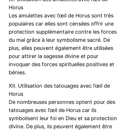
Horus
Les amulettes avec l’œil de Horus sont très
populaires car elles sont censées offrir une
protection supplémentaire contre les forces
du mal grâce à leur symbolisme sacré. De
plus, elles peuvent également être utilisées
pour attirer la sagesse divine et pour
invoquer des forces spirituelles positives et
bénies.
XII. Utilisation des tatouages avec l’œil de
Horus
De nombreuses personnes optent pour des
tatouages avec l’œil de Horus car ils
symbolisent leur foi en Dieu et sa protection
divine. De plus, ils peuvent également être