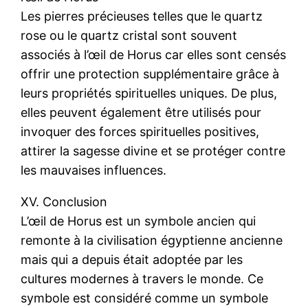
Les pierres précieuses telles que le quartz
rose ou le quartz cristal sont souvent
associés à l’œil de Horus car elles sont censés
offrir une protection supplémentaire grâce à
leurs propriétés spirituelles uniques. De plus,
elles peuvent également être utilisés pour
invoquer des forces spirituelles positives,
attirer la sagesse divine et se protéger contre
les mauvaises influences.
XV. Conclusion
L’œil de Horus est un symbole ancien qui
remonte à la civilisation égyptienne ancienne
mais qui a depuis était adoptée par les
cultures modernes à travers le monde. Ce
symbole est considéré comme un symbole