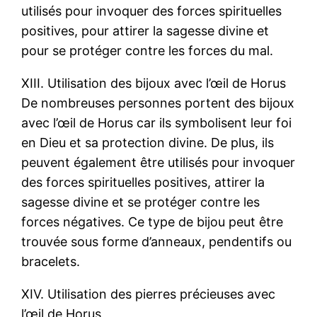
utilisés pour invoquer des forces spirituelles
positives, pour attirer la sagesse divine et
pour se protéger contre les forces du mal.
XIII. Utilisation des bijoux avec l’œil de Horus
De nombreuses personnes portent des bijoux
avec l’œil de Horus car ils symbolisent leur foi
en Dieu et sa protection divine. De plus, ils
peuvent également être utilisés pour invoquer
des forces spirituelles positives, attirer la
sagesse divine et se protéger contre les
forces négatives. Ce type de bijou peut être
trouvée sous forme d’anneaux, pendentifs ou
bracelets.
XIV. Utilisation des pierres précieuses avec
l’œil de Horus