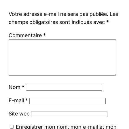
Votre adresse e-mail ne sera pas publiée.
Les
champs obligatoires sont indiqués avec
*
Commentaire
*
Nom
*
E-mail
*
Site web
Enregistrer mon nom, mon e-mail et mon