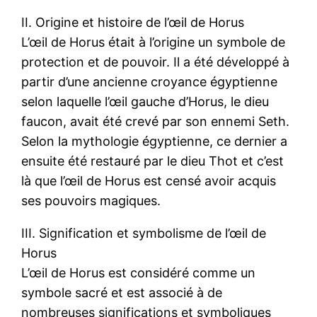
II. Origine et histoire de l’œil de Horus
L’œil de Horus était à l’origine un symbole de
protection et de pouvoir. Il a été développé à
partir d’une ancienne croyance égyptienne
selon laquelle l’œil gauche d’Horus, le dieu
faucon, avait été crevé par son ennemi Seth.
Selon la mythologie égyptienne, ce dernier a
ensuite été restauré par le dieu Thot et c’est
là que l’œil de Horus est censé avoir acquis
ses pouvoirs magiques.
III. Signification et symbolisme de l’œil de
Horus
L’œil de Horus est considéré comme un
symbole sacré et est associé à de
nombreuses significations et symboliques