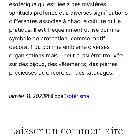
ésotérique qui est liée à des mystères
spirituels profonds et à diverses significations
différentes associée à chaque culture qui le
pratique. Il est fréquemment utilisé comme
symbole de protection, comme motif
décoratif ou comme emblème diverses
organisations mais il peut aussi être trouvée
sur des bijoux, des vêtements, des pierres
précieuses ou encore sur des tatouages.
janvier 11, 2023
Philippe
Esotérisme
Laisser un commentaire