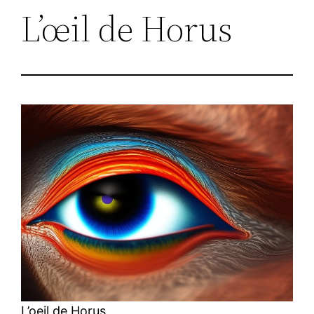
L’œil de Horus
L’oeil de Horus