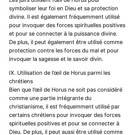
symboliser leur foi en Dieu et sa protection
divine. Il est également fréquemment utilisé
pour invoquer des forces spirituelles positives
et pour se connecter à la puissance divine.
De plus, il peut également être utilisé comme
protection contre les forces du mal et pour
invoquer la sagesse et le savoir divin.
IX. Utilisation de l’œil de Horus parmi les
chrétiens
Bien que l’œil de Horus ne soit pas considéré
comme une partie intégrante du
christianisme, il est fréquemment utilisé par
certains chrétiens pour invoquer des forces
spirituelles positives et pour se connecter à
Dieu. De plus, il peut aussi être utilisé comme