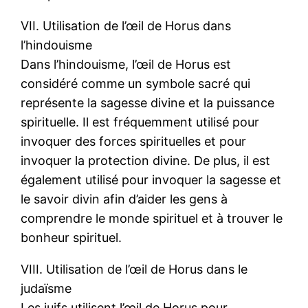
VII. Utilisation de l’œil de Horus dans
l’hindouisme
Dans l’hindouisme, l’œil de Horus est
considéré comme un symbole sacré qui
représente la sagesse divine et la puissance
spirituelle. Il est fréquemment utilisé pour
invoquer des forces spirituelles et pour
invoquer la protection divine. De plus, il est
également utilisé pour invoquer la sagesse et
le savoir divin afin d’aider les gens à
comprendre le monde spirituel et à trouver le
bonheur spirituel.
VIII. Utilisation de l’œil de Horus dans le
judaïsme
Les juifs utilisent l’œil de Horus pour