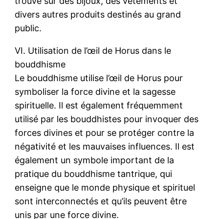
trouvé sur des bijoux, des vêtements et
divers autres produits destinés au grand
public.
VI. Utilisation de l’œil de Horus dans le
bouddhisme
Le bouddhisme utilise l’œil de Horus pour
symboliser la force divine et la sagesse
spirituelle. Il est également fréquemment
utilisé par les bouddhistes pour invoquer des
forces divines et pour se protéger contre la
négativité et les mauvaises influences. Il est
également un symbole important de la
pratique du bouddhisme tantrique, qui
enseigne que le monde physique et spirituel
sont interconnectés et qu’ils peuvent être
unis par une force divine.