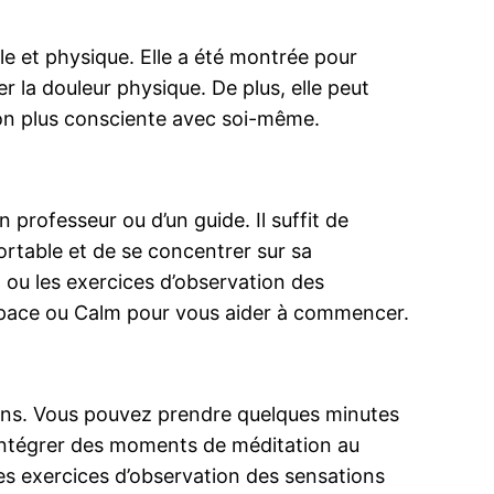
e et physique. Elle a été montrée pour
er la douleur physique. De plus, elle peut
ion plus consciente avec soi-même.
 professeur ou d’un guide. Il suffit de
ortable et de se concentrer sur sa
 ou les exercices d’observation des
dspace ou Calm pour vous aider à commencer.
çons. Vous pouvez prendre quelques minutes
 intégrer des moments de méditation au
les exercices d’observation des sensations