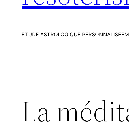
ETUDE ASTROLOGIQUE PERSONNALISEE
M
La médit