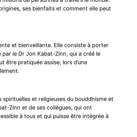
origines, ses bienfaits et comment elle peut
te et bienveillante. Elle consiste à porter
 par le Dr Jon Kabat-Zinn, qui a créé le
être pratiquée assise, lors d’une
llement.
 spirituelles et religieuses du bouddhisme et
at-Zinn et de ses collègues, qui ont
sible à tous et qui puisse être intégrée à