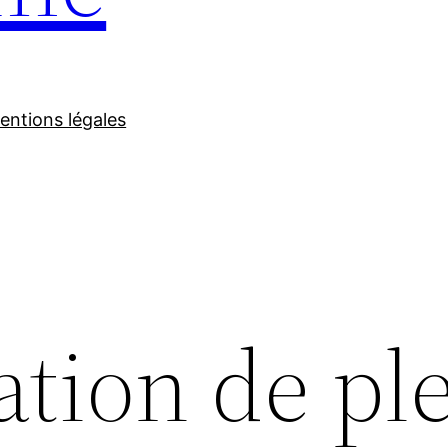
entions légales
ation de pl