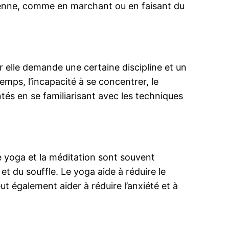
ienne, comme en marchant ou en faisant du
ar elle demande une certaine discipline et un
ps, l’incapacité à se concentrer, le
tés en se familiarisant avec les techniques
e yoga et la méditation sont souvent
t du souffle. Le yoga aide à réduire le
ut également aider à réduire l’anxiété et à