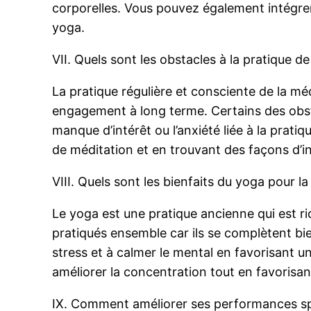
corporelles. Vous pouvez également intégr
yoga.
VII. Quels sont les obstacles à la pratique d
La pratique régulière et consciente de la méd
engagement à long terme. Certains des obst
manque d’intérêt ou l’anxiété liée à la prat
de méditation et en trouvant des façons d’in
VIII. Quels sont les bienfaits du yoga pour l
Le yoga est une pratique ancienne qui est ri
pratiqués ensemble car ils se complètent bie
stress et à calmer le mental en favorisant un
améliorer la concentration tout en favorisan
IX. Comment améliorer ses performances spo