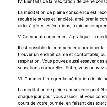
IV. Bienfaits de la méditation de pleine cons
La méditation de pleine conscience est reco
réduire le stress et l’anxiété, améliorer la 
aider à gérer les émotions, à mieux compre
V. Comment commencer à pratiquer la médit
Il est possible de commencer à pratiquer la 
trouver un endroit calme et confortable, pui
respiration. Vous pouvez aussi essayer des e
sensations corporelles. Enfin, vous pouvez
VI. Comment intégrer la méditation de plein
La méditation de pleine conscience peut êtr
chaque jour pour vous asseoir et vous conc
cours de votre journée, en faisant des exerc