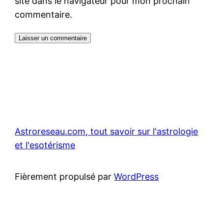
site dans le navigateur pour mon prochain
commentaire.
Astroreseau.com, tout savoir sur l'astrologie
et l'esotérisme
Fièrement propulsé par
WordPress