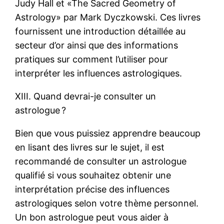
Judy Hall et «The Sacred Geometry of
Astrology» par Mark Dyczkowski. Ces livres
fournissent une introduction détaillée au
secteur d’or ainsi que des informations
pratiques sur comment l’utiliser pour
interpréter les influences astrologiques.
XIII. Quand devrai-je consulter un
astrologue ?
Bien que vous puissiez apprendre beaucoup
en lisant des livres sur le sujet, il est
recommandé de consulter un astrologue
qualifié si vous souhaitez obtenir une
interprétation précise des influences
astrologiques selon votre thème personnel.
Un bon astrologue peut vous aider à