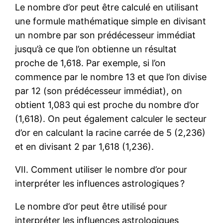
Le nombre d’or peut être calculé en utilisant
une formule mathématique simple en divisant
un nombre par son prédécesseur immédiat
jusqu’à ce que l’on obtienne un résultat
proche de 1,618. Par exemple, si l’on
commence par le nombre 13 et que l’on divise
par 12 (son prédécesseur immédiat), on
obtient 1,083 qui est proche du nombre d’or
(1,618). On peut également calculer le secteur
d’or en calculant la racine carrée de 5 (2,236)
et en divisant 2 par 1,618 (1,236).
VII. Comment utiliser le nombre d’or pour
interpréter les influences astrologiques ?
Le nombre d’or peut être utilisé pour
interpréter les influences astrologiques