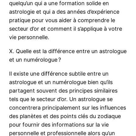
quelqu’un qui a une formation solide en
astrologie et qui a des années d’expérience
pratique pour vous aider à comprendre le
secteur d’or et comment il s’applique à votre
vie personnelle.
X. Quelle est la différence entre un astrologue
et un numérologue ?
Il existe une différence subtile entre un
astrologue et un numérologue bien qu’ils
partagent souvent des principes similaires
tels que le secteur d’or. Un astrologue se
concentrera principalement sur les influences
des planètes et des points clés du zodiaque
pour fournir des informations sur la vie
personnelle et professionnelle alors qu’un