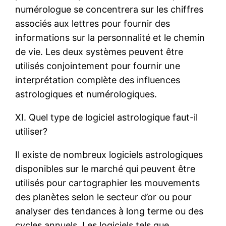
numérologue se concentrera sur les chiffres
associés aux lettres pour fournir des
informations sur la personnalité et le chemin
de vie. Les deux systèmes peuvent être
utilisés conjointement pour fournir une
interprétation complète des influences
astrologiques et numérologiques.
XI. Quel type de logiciel astrologique faut-il
utiliser?
Il existe de nombreux logiciels astrologiques
disponibles sur le marché qui peuvent être
utilisés pour cartographier les mouvements
des planètes selon le secteur d’or ou pour
analyser des tendances à long terme ou des
cycles annuels. Les logiciels tels que