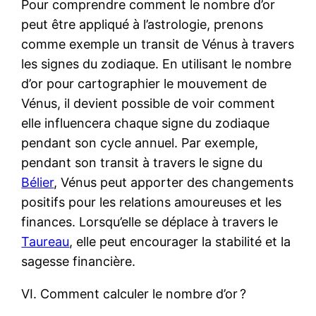
Pour comprendre comment le nombre d’or
peut être appliqué à l’astrologie, prenons
comme exemple un transit de Vénus à travers
les signes du zodiaque. En utilisant le nombre
d’or pour cartographier le mouvement de
Vénus, il devient possible de voir comment
elle influencera chaque signe du zodiaque
pendant son cycle annuel. Par exemple,
pendant son transit à travers le signe du
Bélier
, Vénus peut apporter des changements
positifs pour les relations amoureuses et les
finances. Lorsqu’elle se déplace à travers le
Taureau
, elle peut encourager la stabilité et la
sagesse financière.
VI. Comment calculer le nombre d’or ?