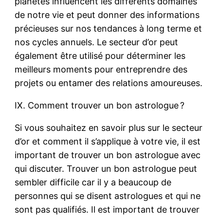
planètes influencent les différents domaines
de notre vie et peut donner des informations
précieuses sur nos tendances à long terme et
nos cycles annuels. Le secteur d’or peut
également être utilisé pour déterminer les
meilleurs moments pour entreprendre des
projets ou entamer des relations amoureuses.
IX. Comment trouver un bon astrologue ?
Si vous souhaitez en savoir plus sur le secteur
d’or et comment il s’applique à votre vie, il est
important de trouver un bon astrologue avec
qui discuter. Trouver un bon astrologue peut
sembler difficile car il y a beaucoup de
personnes qui se disent astrologues et qui ne
sont pas qualifiés. Il est important de trouver