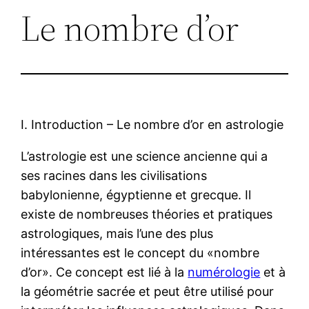
Le nombre d’or
I. Introduction – Le nombre d’or en astrologie
L’astrologie est une science ancienne qui a
ses racines dans les civilisations
babylonienne, égyptienne et grecque. Il
existe de nombreuses théories et pratiques
astrologiques, mais l’une des plus
intéressantes est le concept du «nombre
d’or». Ce concept est lié à la
numérologie
et à
la géométrie sacrée et peut être utilisé pour