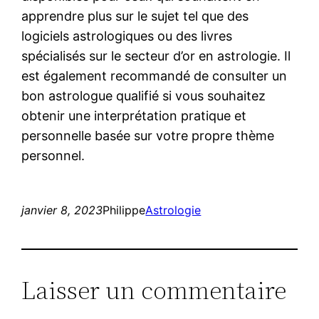
apprendre plus sur le sujet tel que des
logiciels astrologiques ou des livres
spécialisés sur le secteur d’or en astrologie. Il
est également recommandé de consulter un
bon astrologue qualifié si vous souhaitez
obtenir une interprétation pratique et
personnelle basée sur votre propre thème
personnel.
janvier 8, 2023
Philippe
Astrologie
Laisser un commentaire