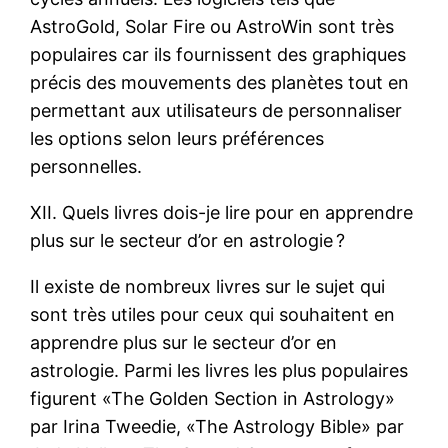
AstroGold, Solar Fire ou AstroWin sont très
populaires car ils fournissent des graphiques
précis des mouvements des planètes tout en
permettant aux utilisateurs de personnaliser
les options selon leurs préférences
personnelles.
XII. Quels livres dois-je lire pour en apprendre
plus sur le secteur d’or en astrologie ?
Il existe de nombreux livres sur le sujet qui
sont très utiles pour ceux qui souhaitent en
apprendre plus sur le secteur d’or en
astrologie. Parmi les livres les plus populaires
figurent «The Golden Section in Astrology»
par Irina Tweedie, «The Astrology Bible» par