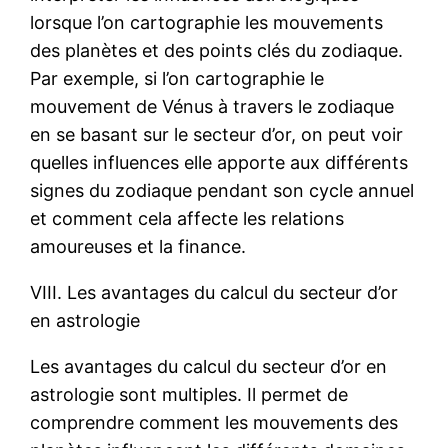
lorsque l’on cartographie les mouvements
des planètes et des points clés du zodiaque.
Par exemple, si l’on cartographie le
mouvement de Vénus à travers le zodiaque
en se basant sur le secteur d’or, on peut voir
quelles influences elle apporte aux différents
signes du zodiaque pendant son cycle annuel
et comment cela affecte les relations
amoureuses et la finance.
VIII. Les avantages du calcul du secteur d’or
en astrologie
Les avantages du calcul du secteur d’or en
astrologie sont multiples. Il permet de
comprendre comment les mouvements des