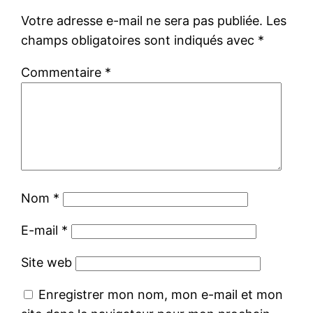
Votre adresse e-mail ne sera pas publiée.
Les
champs obligatoires sont indiqués avec
*
Commentaire
*
Nom
*
E-mail
*
Site web
Enregistrer mon nom, mon e-mail et mon