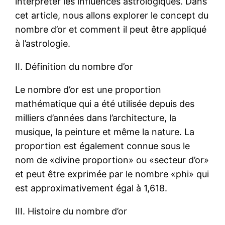
interpréter les influences astrologiques. Dans
cet article, nous allons explorer le concept du
nombre d’or et comment il peut être appliqué
à l’astrologie.
II. Définition du nombre d’or
Le nombre d’or est une proportion
mathématique qui a été utilisée depuis des
milliers d’années dans l’architecture, la
musique, la peinture et même la nature. La
proportion est également connue sous le
nom de «divine proportion» ou «secteur d’or»
et peut être exprimée par le nombre «phi» qui
est approximativement égal à 1,618.
III. Histoire du nombre d’or