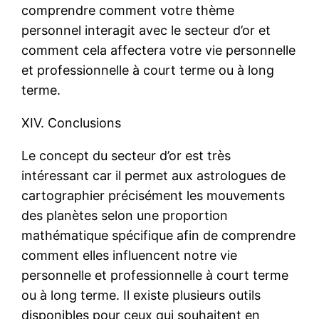
comprendre comment votre thème
personnel interagit avec le secteur d’or et
comment cela affectera votre vie personnelle
et professionnelle à court terme ou à long
terme.
XIV. Conclusions
Le concept du secteur d’or est très
intéressant car il permet aux astrologues de
cartographier précisément les mouvements
des planètes selon une proportion
mathématique spécifique afin de comprendre
comment elles influencent notre vie
personnelle et professionnelle à court terme
ou à long terme. Il existe plusieurs outils
disponibles pour ceux qui souhaitent en