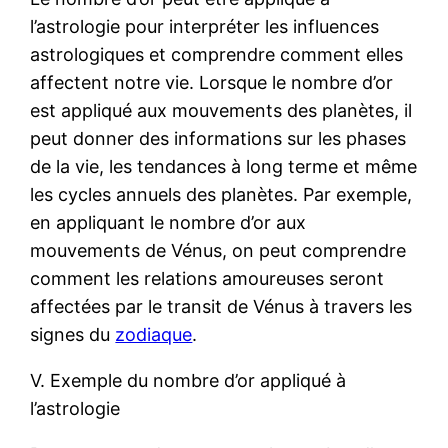
l’astrologie pour interpréter les influences
astrologiques et comprendre comment elles
affectent notre vie. Lorsque le nombre d’or
est appliqué aux mouvements des planètes, il
peut donner des informations sur les phases
de la vie, les tendances à long terme et même
les cycles annuels des planètes. Par exemple,
en appliquant le nombre d’or aux
mouvements de Vénus, on peut comprendre
comment les relations amoureuses seront
affectées par le transit de Vénus à travers les
signes du
zodiaque
.
V. Exemple du nombre d’or appliqué à
l’astrologie