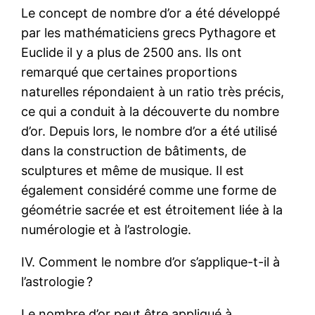
Le concept de nombre d’or a été développé
par les mathématiciens grecs Pythagore et
Euclide il y a plus de 2500 ans. Ils ont
remarqué que certaines proportions
naturelles répondaient à un ratio très précis,
ce qui a conduit à la découverte du nombre
d’or. Depuis lors, le nombre d’or a été utilisé
dans la construction de bâtiments, de
sculptures et même de musique. Il est
également considéré comme une forme de
géométrie sacrée et est étroitement liée à la
numérologie et à l’astrologie.
IV. Comment le nombre d’or s’applique-t-il à
l’astrologie ?
Le nombre d’or peut être appliqué à