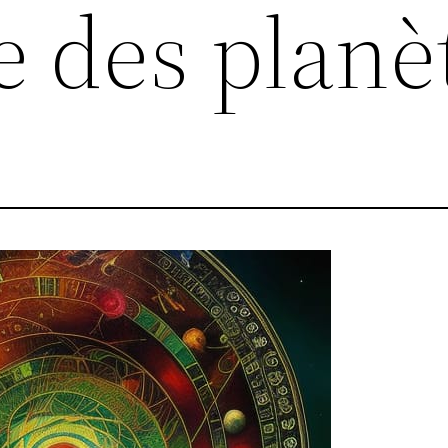
e des planè