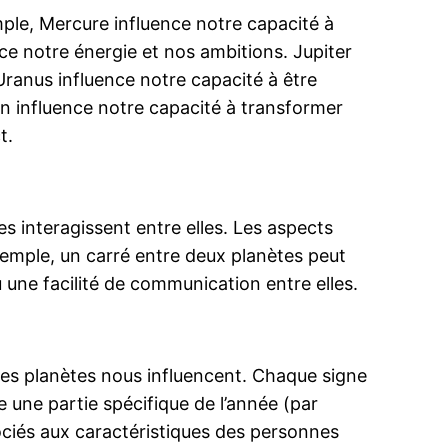
mple, Mercure influence notre capacité à
ce notre énergie et nos ambitions. Jupiter
Uranus influence notre capacité à être
on influence notre capacité à transformer
t.
 interagissent entre elles. Les aspects
exemple, un carré entre deux planètes peut
 une facilité de communication entre elles.
les planètes nous influencent. Chaque signe
e une partie spécifique de l’année (par
ciés aux caractéristiques des personnes