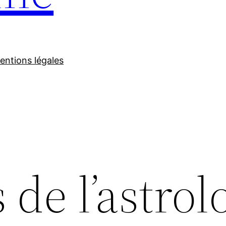
entions légales
 de l’astrol