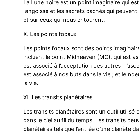
La Lune noire est un point imaginaire qui es
l’angoisse et les secrets cachés qui peuven
et sur ceux qui nous entourent.
X. Les points focaux
Les points focaux sont des points imaginaire
incluent le point Midheaven (MC), qui est as
est associé à l’acceptation des autres ; l’as
est associé à nos buts dans la vie ; et le 
la vie.
XI. Les transits planétaires
Les transits planétaires sont un outil utili
dans le ciel au fil du temps. Les transits 
planétaires tels que l’entrée d’une planète