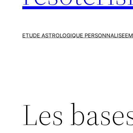
ETUDE ASTROLOGIQUE PERSONNALISEE
M
Les bases