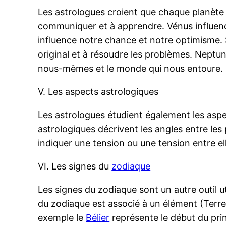
Les astrologues croient que chaque planète 
communiquer et à apprendre. Vénus influence
influence notre chance et notre optimisme. S
original et à résoudre les problèmes. Neptun
nous-mêmes et le monde qui nous entoure. En
V. Les aspects astrologiques
Les astrologues étudient également les aspe
astrologiques décrivent les angles entre les 
indiquer une tension ou une tension entre el
VI. Les signes du
zodiaque
Les signes du zodiaque sont un autre outil 
du zodiaque est associé à un élément (Terre,
exemple le
Bélier
représente le début du pri