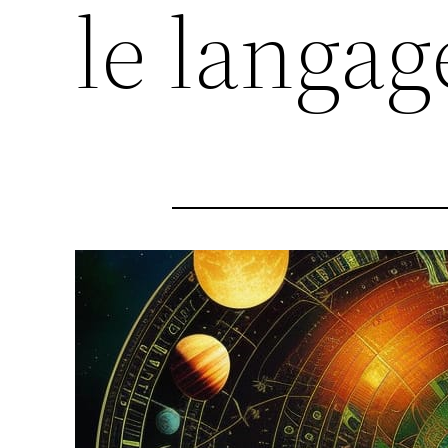
le langag