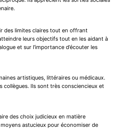
naire.
 des limites claires tout en offrant
teindre leurs objectifs tout en les aidant à
alogue et sur l’importance d’écouter les
maines artistiques, littéraires ou médicaux.
s collègues. Ils sont très consciencieux et
ire des choix judicieux en matière
 des moyens astucieux pour économiser de