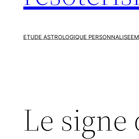
ETUDE ASTROLOGIQUE PERSONNALISEE
M
Le signe