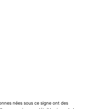
sonnes nées sous ce signe ont des